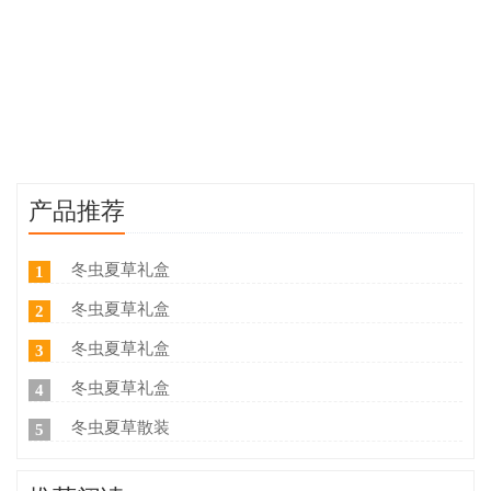
产品推荐
冬虫夏草礼盒
1
冬虫夏草礼盒
2
冬虫夏草礼盒
3
冬虫夏草礼盒
4
冬虫夏草散装
5