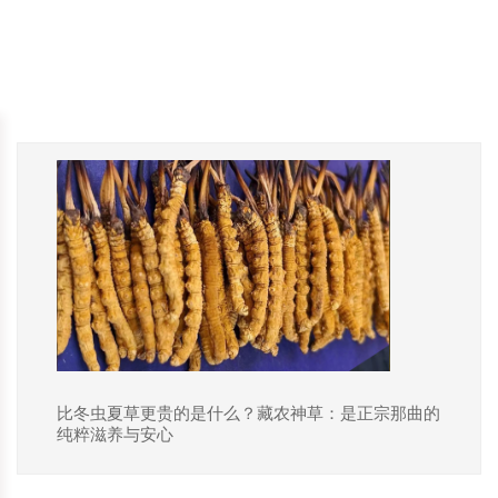
比冬虫夏草更贵的是什么？藏农神草：是正宗那曲的
纯粹滋养与安心