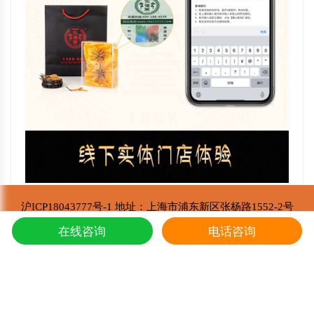
沪ICP18043777号-1 地址：上海市浦东新区张杨路1552-2号
东强堂健康科技有限公司 版权所有
在线咨询
电话咨询
Copyright © 2002-2021