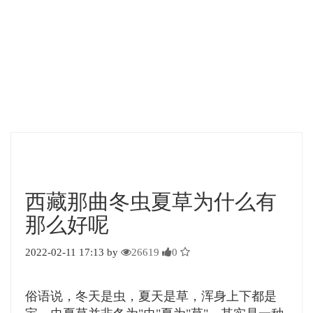
西藏那曲冬虫夏草为什么有
那么好呢
2022-02-11 17:13 by
26619
0
俗语说，冬天是虫，夏天是草，浑身上下都是