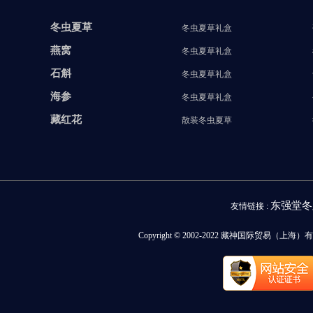
冬虫夏草
冬虫夏草礼盒
燕窝
冬虫夏草礼盒
石斛
冬虫夏草礼盒
海参
冬虫夏草礼盒
藏红花
散装冬虫夏草
东强堂冬
友情链接 :
Copyright © 2002-2022 藏神国际贸易