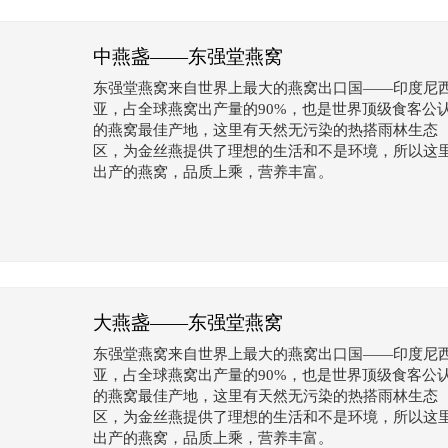
中燕盏——东强堂燕窝
东强堂燕窝来自世界上最大的燕窝出口国——印度尼
亚，占全球燕窝出产量的90%，也是世界顶级食客公
的燕窝最佳产地，这里有天然无污染的热搭雨林生态
区，为金丝燕提供了理想的生活和不是环境，所以这
出产的燕窝，品质上乘，营养丰富。
大燕盏——东强堂燕窝
东强堂燕窝来自世界上最大的燕窝出口国——印度尼
亚，占全球燕窝出产量的90%，也是世界顶级食客公
的燕窝最佳产地，这里有天然无污染的热搭雨林生态
区，为金丝燕提供了理想的生活和不是环境，所以这
出产的燕窝，品质上乘，营养丰富。