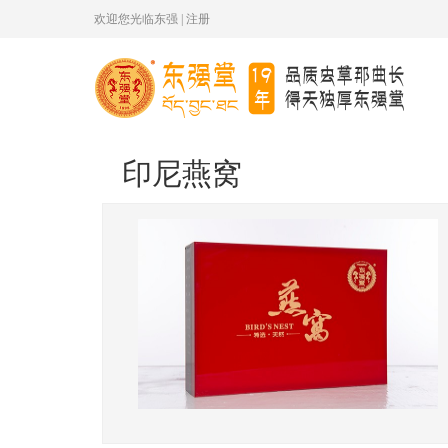
欢迎您光临东强
|
注册
印尼燕窝