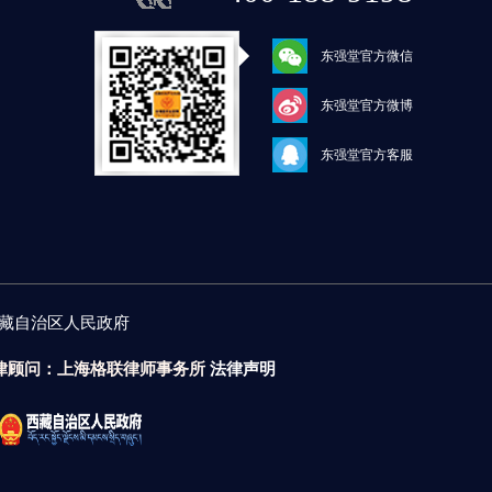
东强堂官方微信
东强堂官方微博
东强堂官方客服
藏自治区人民政府
律顾问：上海格联律师事务所
法律声明