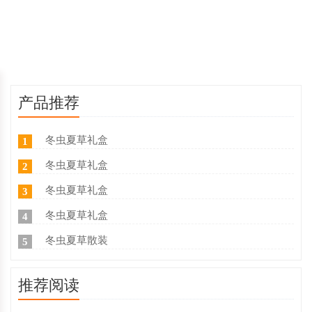
产品推荐
冬虫夏草礼盒
1
冬虫夏草礼盒
2
冬虫夏草礼盒
3
冬虫夏草礼盒
4
冬虫夏草散装
5
推荐阅读