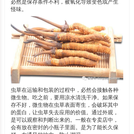
必然是保存条件不利，被氧化导致变色或产生
怪味。
虫草在运输和包装的过程中，必然会接触各种
微生物。吃之前，要用凉水清洗干净。如果保
存不好，微生物在虫草表面寄生，会破坏其中
的蛋白，让虫草失去应用的价值。通过外观，
是可以观察和判断出来的。一般在专卖店中，
会有放在密封的小瓶子里面。是为了能长久保