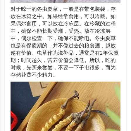
对于晾干的冬虫夏草，一般是在带包装袋，存
放在冰箱之中。如果经常食用，可以冷藏。如
果偶尔食用，可以放在冷冻层。在冷藏的过程
中，确保不能长期受潮，受热。放在冷冻层
中，偶尔检查一下，确保不能断电。冬虫夏草
也是有保质期的，并不像过去的粮食酒，越放
越有价值。虫草作为滋补品，通常是有2年保质
期；时间越久，营养价值会降低。所以，吃的
时候，先买来尝尝，不要一下子屯很多，而为
存储花费不少精力。