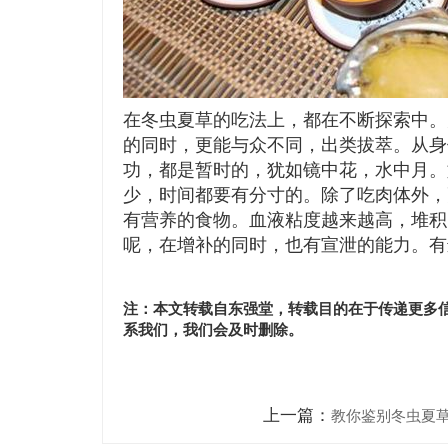
在冬虫夏草的吃法上，都在不断探索中。
的同时，更能与众不同，出类拔萃。从身
功，都是暂时的，犹如镜中花，水中月。
少，时间都要有分寸的。除了吃肉体外，
有营养的食物。血液粘度越来越高，堆积
呢，在增补的同时，也有宣泄的能力。有
注：本文转载自东强堂，转载目的在于传递更多
系我们，我们会及时删除。
上一篇：
教你鉴别冬虫夏