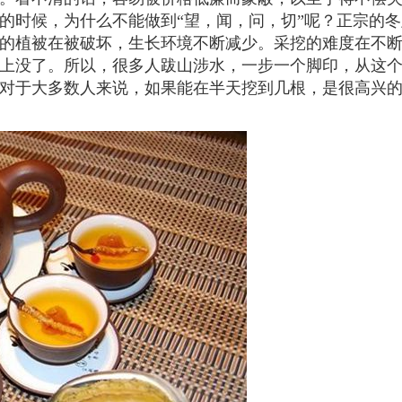
的时候，为什么不能做到“望，闻，问，切”呢？正宗的冬
的植被在被破坏，生长环境不断减少。采挖的难度在不
上没了。所以，很多人跋山涉水，一步一个脚印，从这
对于大多数人来说，如果能在半天挖到几根，是很高兴