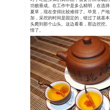
功败垂成。在工作中是多么精明，在选择
夏草，现在变得比较难得了。毕竟，产地
加，采挖的时间是固定的，错过了就基本
头爬到那个山头。这边看看，那边挖挖。
情了。