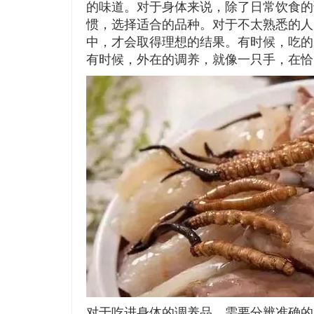
的味道。对于身体来说，除了日常饮食的
惯，选择适合的品种。对于不太熟悉的人
中，才会取得理想的结果。有时候，吃的
有时候，外在的调养，就像一只手，在恰
对于吃进身体的调养品，需要分辨准确的