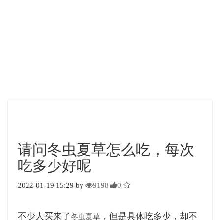
请问冬虫夏草怎么吃，每次
吃多少好呢
2022-01-19 15:29 by
9198
0
不少人买来了
，但是具体吃多少，却不
冬虫夏草