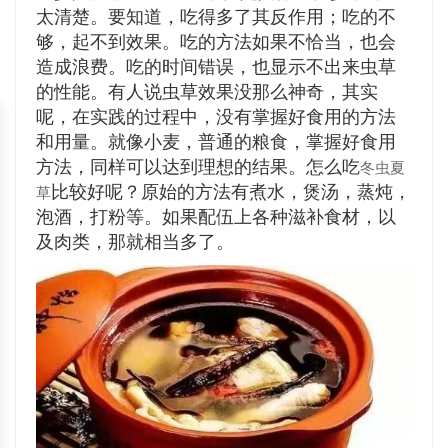
太清楚。要知道，吃得多了其反作用；吃的不
够，起不到效果。吃的方法如果不恰当，也会
造成浪费。吃的时间错误，也显示不出来虫草
的性能。有人说虫草效果没那么神奇，其实
呢，在实践的过程中，没有掌握好食用的方法
和用量。就像小麦，普通的粮食，掌握好食用
方法，同样可以达到理想的结果。怎么吃
冬虫夏
比较好呢？原始的方法有煮水，煲汤，蒸炖，
草
泡酒，打粉等。如果配伍上各种滋补食材，以
及肉类，那就相当多了。