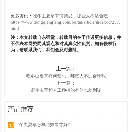
更多资讯：
吃冬虫夏草有何禁忌，哪些人不适合吃
https://www.dongqiangtang.com/portal/article/index/id/257.
html
注：本文转载自东强堂，转载目的在于传递更多信息，并
不代表本网赞同其观点和对其真实性负责。如有侵权行
为，请联系我们，我们会及时删除。
上一篇：
吃冬虫夏草有何禁忌，哪些人不适合吃呢
下一篇：
野生虫草和人工种植的有什么差别呢
产品推荐
冬虫夏草怎样吃效果才好?
1