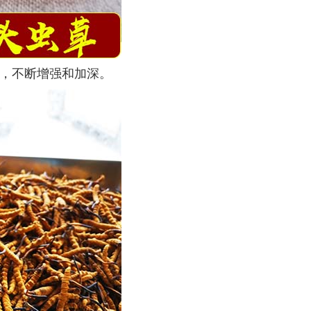
，不断增强和加深。