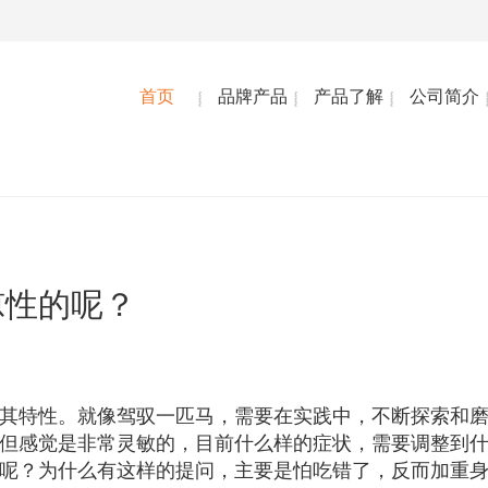
首页
品牌产品
产品了解
公司简介
凉性的呢？
其特性。就像驾驭一匹马，需要在实践中，不断探索和
但感觉是非常灵敏的，目前什么样的症状，需要调整到
呢？为什么有这样的提问，主要是怕吃错了，反而加重