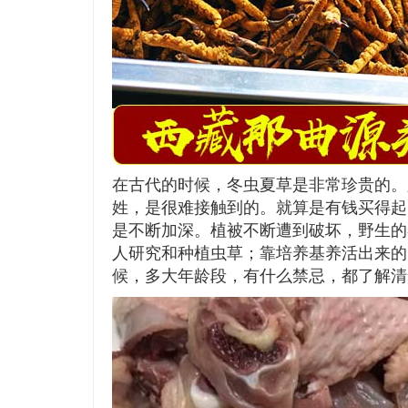
在古代的时候，冬虫夏草是非常珍贵的。
姓，是很难接触到的。就算是有钱买得起
是不断加深。植被不断遭到破坏，野生的
人研究和种植虫草；靠培养基养活出来的
候，多大年龄段，有什么禁忌，都了解清