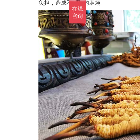
负担，造成不必要的麻烦。