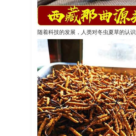
随着科技的发展，人类对冬虫夏草的认识