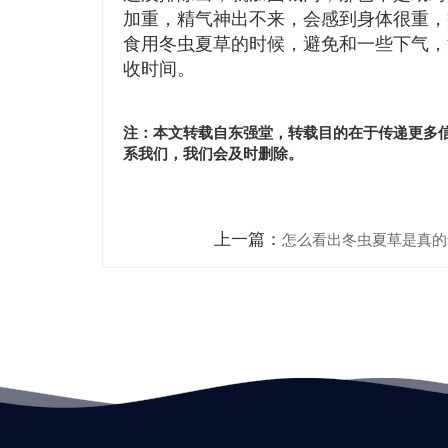
加重，精气神出不来，会感到身体很重，
食用冬虫夏草的时候，避免和一些下气，
收时间。
注：本文转载自东强堂，转载目的在于传递更多
系我们，我们会及时删除。
上一篇：
怎么看出冬虫夏草是真的