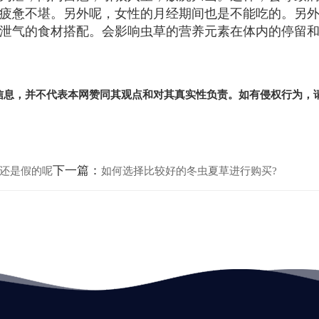
疲惫不堪。另外呢，女性的月经期间也是不能吃的。另
泄气的食材搭配。会影响虫草的营养元素在体内的停留
信息，并不代表本网赞同其观点和对其真实性负责。如有侵权行为，
下一篇：
还是假的呢
如何选择比较好的冬虫夏草进行购买?