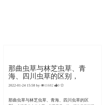
那曲虫草与林芝虫草、青
海、四川虫草的区别，
2022-01-24 15:58 by
11682
0
那曲虫草与林芝虫草、青海、四川虫草的区