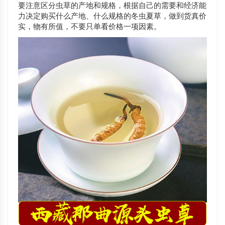
要注意区分虫草的产地和规格，根据自己的需要和经济能
力决定购买什么产地、什么规格的冬虫夏草，做到货真价
实，物有所值，不要只单看价格一项因素。