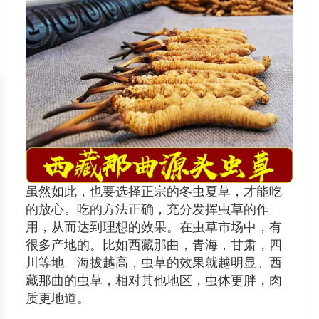
虽然如此，也要选择正宗的冬虫夏草，才能吃
的放心。吃的方法正确，充分发挥虫草的作
用，从而达到理想的效果。在虫草市场中，有
很多产地的。比如西藏那曲，青海，甘肃，四
川等地。海拔越高，虫草的效果就越明显。西
藏那曲的虫草，相对其他地区，虫体更胖，肉
质更地道。