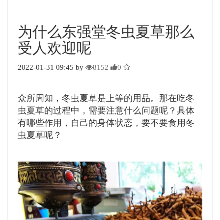
为什么东强堂冬虫夏草那么
受人欢迎呢
2022-01-31 09:45 by
8152
0
众所周知，冬虫夏草是上等的用品。那在吃冬
虫夏草的过程中，需要注意什么问题呢？具体
有哪些作用，自己的身体状态，要不要食用冬
虫夏草呢？