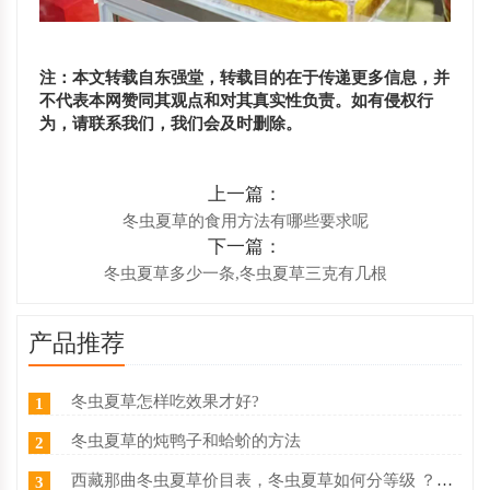
注：本文转载自东强堂，转载目的在于传递更多信息，并
不代表本网赞同其观点和对其真实性负责。如有侵权行
为，请联系我们，我们会及时删除。
上一篇：
冬虫夏草的食用方法有哪些要求呢
下一篇：
冬虫夏草多少一条,冬虫夏草三克有几根
产品推荐
冬虫夏草怎样吃效果才好?
1
冬虫夏草的炖鸭子和蛤蚧的方法
2
西藏那曲冬虫夏草价目表，冬虫夏草如何分等级 ？什么价
3