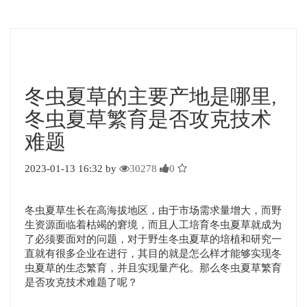
冬虫夏草的主要产地是哪里,
冬虫夏草繁育是否攻克技术
难题
2023-01-13 16:32 by
30278
0
冬虫夏草生长在高海拔地区，由于市场需求量增大，而野
生资源面临着枯竭的窘境，而且人工培育冬虫夏草就成为
了必须要面对的问题，对于野生冬虫夏草的培植和研究一
直就有很多企业在进行，其目的就是怎么样才能够实现冬
虫夏草的生态繁育，并且实现量产化。那么冬虫夏草繁育
是否攻克技术难题了呢？