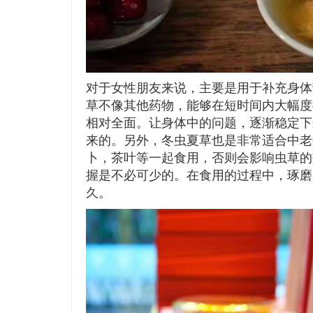
对于女性朋友来说，主要是用于补充身体
草不像其他药物，能够在短时间内大幅度
相对全面。让身体中的问题，逐渐稳定下
来的。另外，冬虫夏草也是非常适合中老
卜，茶叶等一起食用，否则会影响虫草的
握是不必可少的。在食用的过程中，琢磨
久。