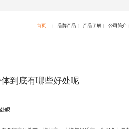
首页
品牌产品
产品了解
公司简介
身体到底有哪些好处呢
处呢