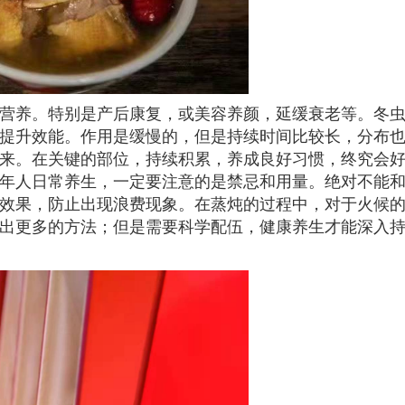
营养。特别是产后康复，或美容养颜，延缓衰老等。冬
提升效能。作用是缓慢的，但是持续时间比较长，分布
来。在关键的部位，持续积累，养成良好习惯，终究会
年人日常养生，一定要注意的是禁忌和用量。绝对不能
效果，防止出现浪费现象。在蒸炖的过程中，对于火候
出更多的方法；但是需要科学配伍，健康养生才能深入