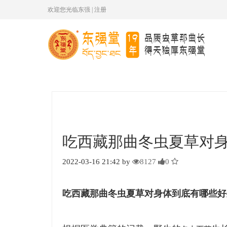
欢迎您光临东强
|
注册
吃西藏那曲冬虫夏草对
2022-03-16 21:42 by
8127
0
吃西藏那曲冬虫夏草对身体到底有哪些好