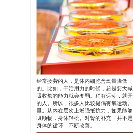
经常疲劳的人，是体内细胞含氧量降低，
的。比如，干活用力的时候，总是要大喊
吸收氧的能力就会变弱。稍有运动，就开
的人。所以，很多人比较提倡有氧运动。
量。从内在层次上增强抵抗力，如果能够
吸顺畅，身体轻松。对肾的补充，并不是
身体的循环，不断改善。