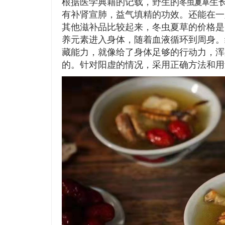
根据医学典籍的记载，野生的
生
冬虫夏草
有补肾宣肺，益气填精的功效。还能在一
其他滋补品比较起来，冬虫夏草的价格是
养元素进入身体，随着血液循环到周身。
藏能力，就像给了身体足够的行动力，浑
的。针对阳虚的情况，采用正确方法和用