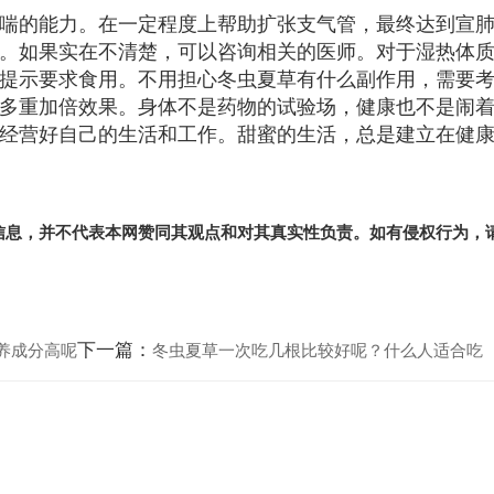
喘的能力。在一定程度上帮助扩张支气管，最终达到宣
。如果实在不清楚，可以咨询相关的医师。对于湿热体
提示要求食用。不用担心冬虫夏草有什么副作用，需要
多重加倍效果。身体不是药物的试验场，健康也不是闹
经营好自己的生活和工作。甜蜜的生活，总是建立在健
信息，并不代表本网赞同其观点和对其真实性负责。如有侵权行为，
下一篇：
养成分高呢
冬虫夏草一次吃几根比较好呢？什么人适合吃