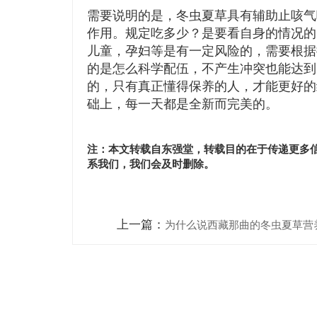
需要说明的是，冬虫夏草具有辅助止咳气
作用。规定吃多少？是要看自身的情况的
儿童，孕妇等是有一定风险的，需要根据
的是怎么科学配伍，不产生冲突也能达到
的，只有真正懂得保养的人，才能更好的
础上，每一天都是全新而完美的。
注：本文转载自东强堂，转载目的在于传递更多
系我们，我们会及时删除。
上一篇：
为什么说西藏那曲的冬虫夏草营