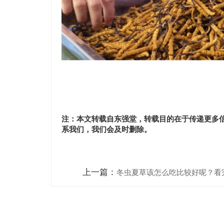
注：本文转载自东强堂，转载目的在于传递更多
系我们，我们会及时删除。
上一篇：
冬虫夏草该怎么吃比较好呢？看