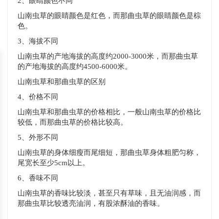
2、眼睛颜色不同
山南虫草的眼睛颜色是红色，而那曲虫草的眼睛颜色是棕
色。
3、海拔不同
山南虫草的产地海拔的高度约2000-3000米，而那曲虫草
的产地海拔的高度约4500-6000米。
山南虫草和那曲虫草的区别
4、价格不同
山南虫草和那曲虫草的价格相比，一般山南虫草的价格比
较低，而那曲虫草的价格比较高。
5、外形不同
山南虫草的身体细瘦而尾细短，那曲虫草身体粗肥匀称，
尾宽长至少5cm以上。
6、香味不同
山南虫草的香味比较淡，甚至只有草味，且无油润感，而
那曲虫草比较透亮油润，有股浓酥油的香味。