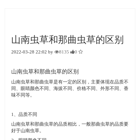
​山南虫草和那曲虫草的区别
2022-03-28 22:02 by
8135
0
山南虫草和那曲虫草的区别
山南虫草和那曲虫草是有一定的区别，主要体现在品质不
同、眼睛颜色不同、海拔不同、价格不同、外形不同、香
味不同等。
1、品质不同
山南虫草和那曲虫草的品质相比，一般那曲虫草的品质要
好于山南虫草。