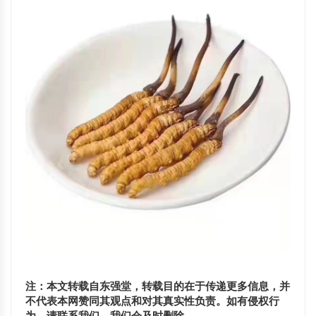
注：本文转载自东强堂，转载目的在于传递更多信息，并
不代表本网赞同其观点和对其真实性负责。如有侵权行