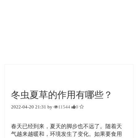
冬虫夏草的作用有哪些？
2022-04-20 21:31 by
11544
0
春天已经到来，夏天的脚步也不远了。随着天
气越来越暖和，环境发生了变化。如果要食用