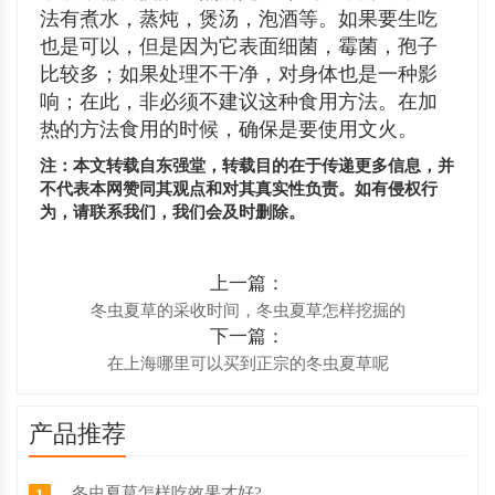
法有煮水，蒸炖，煲汤，泡酒等。如果要生吃
也是可以，但是因为它表面细菌，霉菌，孢子
比较多；如果处理不干净，对身体也是一种影
响；在此，非必须不建议这种食用方法。在加
热的方法食用的时候，确保是要使用文火。
注：本文转载自东强堂，转载目的在于传递更多信息，并
不代表本网赞同其观点和对其真实性负责。如有侵权行
为，请联系我们，我们会及时删除。
上一篇：
冬虫夏草的采收时间，冬虫夏草怎样挖掘的
下一篇：
在上海哪里可以买到正宗的冬虫夏草呢
产品推荐
冬虫夏草怎样吃效果才好?
1