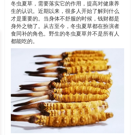
冬虫夏草，需要落实它的作用，提高对健康养
生的认识。近期以来，很多人开始了解到什么
才是重要的。当身体不舒服的时候，钱财都是
身外之物了。从古至今，冬虫夏草都在扮演者
食同补的角色。野生的冬虫夏草并不是所有人
都能吃的。