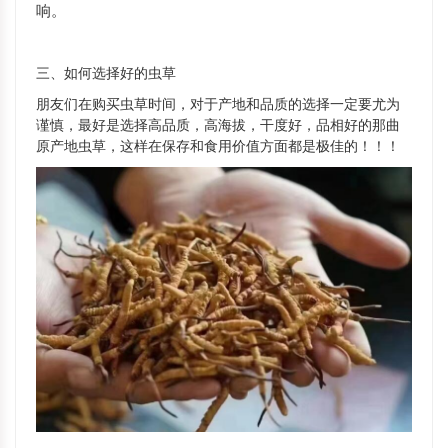
响。
三、如何选择好的虫草
朋友们在购买虫草时间，对于产地和品质的选择一定要尤为
谨慎，最好是选择高品质，高海拔，干度好，品相好的那曲
原产地虫草，这样在保存和食用价值方面都是极佳的！！！