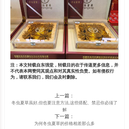
注：本文转载自东强堂，转载目的在于传递更多信息，并
不代表本网赞同其观点和对其真实性负责。如有侵权行
为，请联系我们，我们会及时删除。
上一篇：
冬虫夏草虽好,但也要注意方法,这些搭配、禁忌你必须了
解
下一篇：
​为何冬虫夏草的价格相差那么多