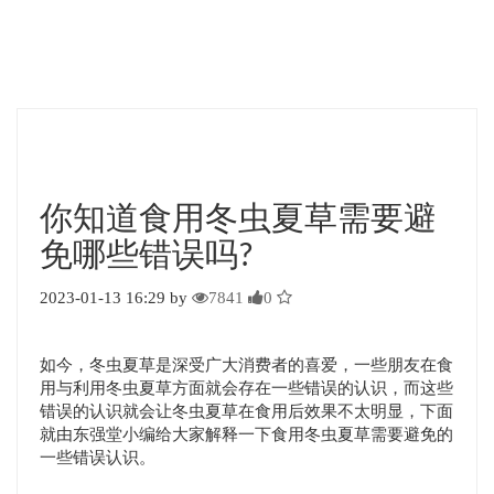
你知道食用冬虫夏草需要避
免哪些错误吗?
2023-01-13 16:29 by
7841
0
如今，冬虫夏草是深受广大消费者的喜爱，一些朋友在食
用与利用冬虫夏草方面就会存在一些错误的认识，而这些
错误的认识就会让冬虫夏草在食用后效果不太明显，下面
就由东强堂小编给大家解释一下食用冬虫夏草需要避免的
一些错误认识。