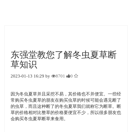
东强堂教您了解冬虫夏草断
草知识
2023-01-13 16:29 by
8701
0
因为冬虫夏草并且采挖不易，其价格也不并便宜。一些经
常购买冬虫夏草的朋友在购买虫草的时候可能会遇见断了
的虫草，而且这种断了的冬虫夏草我们就称它为断草。断
草的价格相对比整草的价格要便宜不少，所以很多朋友也
会购买冬虫夏草断草来食用。