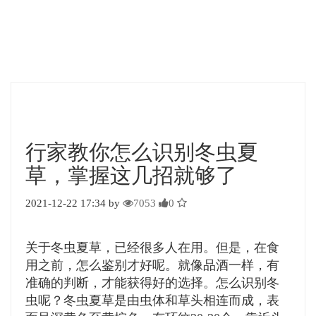
行家教你怎么识别冬虫夏
草，掌握这几招就够了
2021-12-22 17:34 by
7053
0
关于冬虫夏草，已经很多人在用。但是，在食
用之前，怎么鉴别才好呢。就像品酒一样，有
准确的判断，才能获得好的选择。怎么识别冬
虫呢？冬虫夏草是由虫体和草头相连而成，表