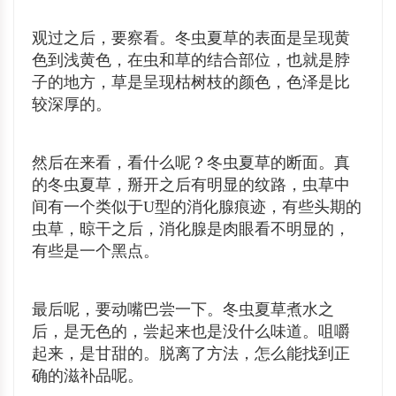
观过之后，要察看。冬虫夏草的表面是呈现黄
色到浅黄色，在虫和草的结合部位，也就是脖
子的地方，草是呈现枯树枝的颜色，色泽是比
较深厚的。
然后在来看，看什么呢？冬虫夏草的断面。真
的冬虫夏草，掰开之后有明显的纹路，虫草中
间有一个类似于U型的消化腺痕迹，有些头期的
虫草，晾干之后，消化腺是肉眼看不明显的，
有些是一个黑点。
最后呢，要动嘴巴尝一下。冬虫夏草煮水之
后，是无色的，尝起来也是没什么味道。咀嚼
起来，是甘甜的。脱离了方法，怎么能找到正
确的滋补品呢。