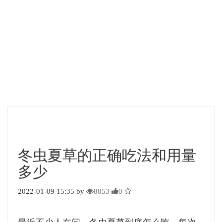
冬虫夏草的正确吃法和用量
多少
2022-01-09 15:35 by
8853
0