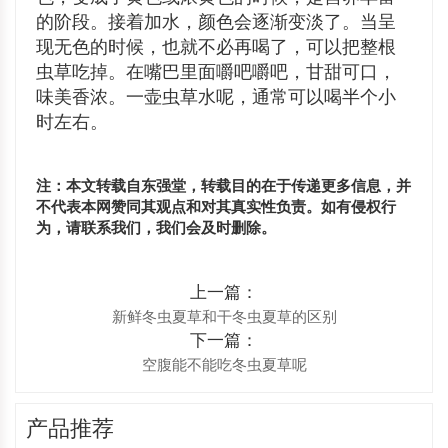
的阶段。接着加水，颜色会逐渐变淡了。当呈
现无色的时候，也就不必再喝了，可以把整根
虫草吃掉。在嘴巴里面嚼吧嚼吧，甘甜可口，
味美香浓。一壶虫草水呢，通常可以喝半个小
时左右。
注：本文转载自东强堂，转载目的在于传递更多信息，并
不代表本网赞同其观点和对其真实性负责。如有侵权行
为，请联系我们，我们会及时删除。
上一篇：
新鲜冬虫夏草和干冬虫夏草的区别
下一篇：
空腹能不能吃冬虫夏草呢
产品推荐