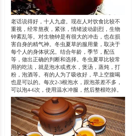
老话说得好，十人九虚。现在人对饮食比较不
重视，经常熬夜，紧张，情绪波动剧烈，生物
钟紊乱等。对生物钟是有很大的冲击，也在损
害自身的精气神。冬虫夏草的服用量，取决于
每个人的身体状况。结合年龄，季节，配伍
等，做出正确的判断和选择。冬虫夏草比较常
用的吃法，就是泡水或煮水，煲汤，蒸炖，打
粉，泡酒等。有的人为了吸收好，早上空腹喝
也是可以的。每次2-3根泡水，跟泡茶差不多，
可以泡4-6次，使用温水冲服，然后整根吃掉。