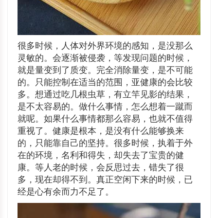
很多时候，人体对外界环境的感知，是没那么
灵敏的。会逐渐被侵袭，等发现问题的时候，
就是量变到了质变。完全消除量变，是不可能
的。只能控制在适当的范围，亚健康的会比较
多。想通过吃几根虫草，有立竿见影的结果，
是不太容易的。做什么事情，怎么想着一蹴而
就呢。如果什么事情都那么容易，也就不值得
重视了。健康是根本，是没有什么能够换来
的，只能靠自己的坚持。很多时候，执着于外
在的环境，名利和得失，却失去了宝贵的健
康。等人老的时候，会反思过去，错失了很
多，现在却得不到。真正空闲下来的时候，已
经是心有余而力不足了。