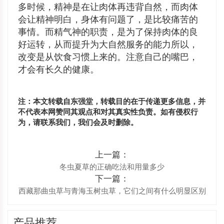
多时候，精神是在让肉体再违背自然，而肉体
会让精神明白，身体有问题了，是比较痛苦的
事情。而精气神的职责，是为了保持肉体的良
好运转，从而提升为大自然服务的能力所以，
改变是从饮食习惯上来的。注意自己的嘴巴，
才会有长久的健康。
注：本文转载自东强堂，转载目的在于传递更多信息，并
不代表本网赞同其观点和对其真实性负责。如有侵权行
为，请联系我们，我们会及时删除。
上一篇：
冬虫夏草的正确吃法和用量多少
下一篇：
西藏那曲虫草与青海玉树虫草，它们之间有什么明显区别
产品推荐