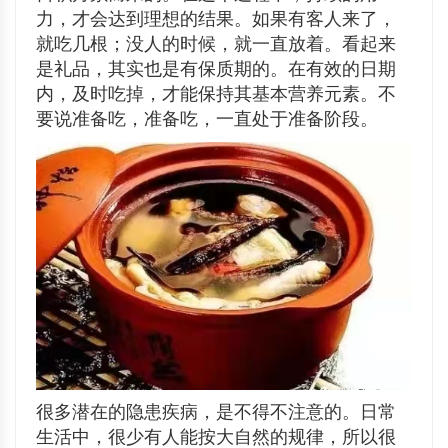
力，才会达到理想的结果。如果有客人来了，
就吃几根；没人的时候，就一直放着。看起来
是礼品，其实也是有保质期的。在有效的日期
内，及时吃掉，才能保持其基本营养元素。不
要说准备吃，准备吃，一直处于准备阶段。
很多潜在的隐患疾病，是不得不注意的。日常
生活中，很少有人能按大自然的规律，所以很