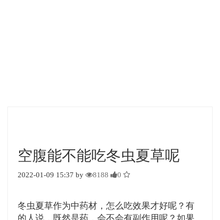
空腹能不能吃冬虫夏草呢
2022-01-09 15:37 by
8188
0
冬虫夏草作为中药材，怎么吃效果才好呢？有
的人说，既然是药，会不会有副作用呢？如果