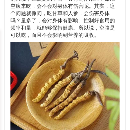
空腹来吃，会不会对身体有伤害呢。其实，这
个问题就像问，吃甘草和人参，会伤害身体
吗？量多了，会对身体有影响。控制好食用的
频率和量，就能够保持健康。所以说，空腹是
可以吃，而且不会影响到营养的吸收。