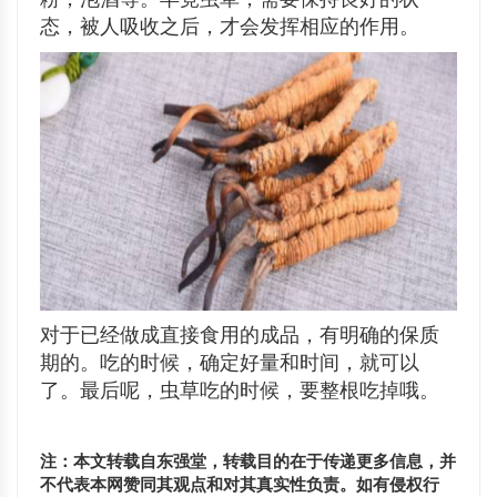
态，被人吸收之后，才会发挥相应的作用。
对于已经做成直接食用的成品，有明确的保质
期的。吃的时候，确定好量和时间，就可以
了。最后呢，虫草吃的时候，要整根吃掉哦。
注：本文转载自东强堂，转载目的在于传递更多信息，并
不代表本网赞同其观点和对其真实性负责。如有侵权行