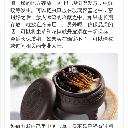
凉干燥的地方存放，防止出现潮湿发霉，虫蛀
咬等发生。可以把虫草放在玻璃容器之中，密
封好之后，放入冰箱的冷藏之中。如果想长期
存放，就放在冷冻层中。另外呢，确保品质的
话，可以将虫草和花椒或丹皮混在一起保存，
会延长保质期。如果实在确定不了，可以请教
或询问相关的专业人士。
如何判断自己手中的虫草，是不是已经有过期