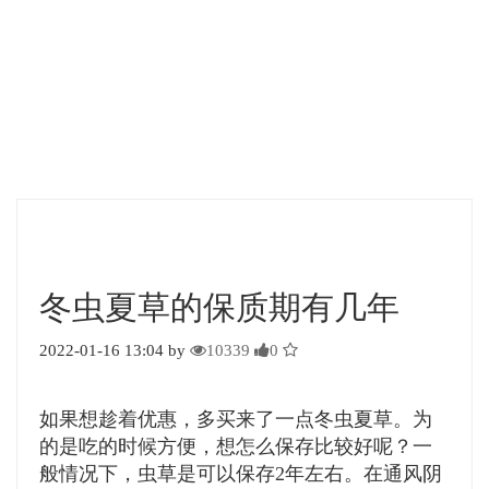
冬虫夏草的保质期有几年
2022-01-16 13:04 by
10339
0
如果想趁着优惠，多买来了一点冬虫夏草。为
的是吃的时候方便，想怎么保存比较好呢？一
般情况下，虫草是可以保存2年左右。在通风阴