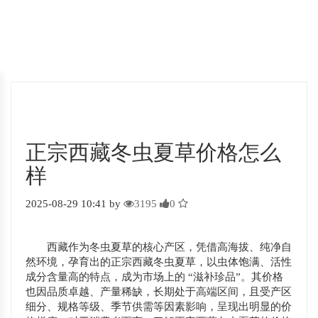
正宗西藏冬虫夏草价格怎么
样
2025-08-29 10:41 by
3195
0
西藏作为冬虫夏草的核心产区，凭借高海拔、纯净自
然环境，孕育出的正宗西藏冬虫夏草，以虫体饱满、活性
成分含量高的特点，成为市场上的 “滋补珍品”。其价格
也因品质卓越、产量稀缺，长期处于高端区间，且受产区
细分、规格等级、季节供需等因素影响，呈现出明显的价