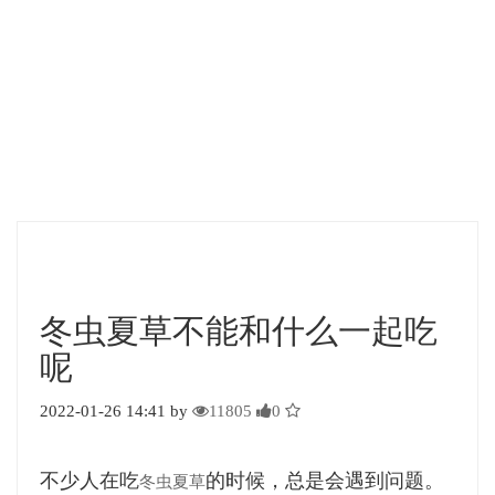
冬虫夏草不能和什么一起吃
呢
2022-01-26 14:41 by
11805
0
不少人在吃
的时候，总是会遇到问题。
冬虫夏草