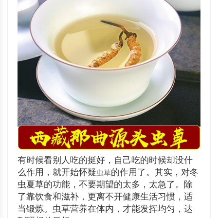
有时候看别人吃的挺好，自己吃的时候却没什
么作用，就开始怀疑
的作用了。其实，对冬
虫草
虫夏草的功能，不要期望的太多，太急了。除
了靠饮食和滋补，更离不开健康生活习惯，适
当锻炼。虫草营养在体内，才能发挥均匀，达