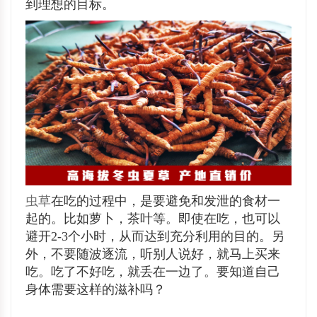
到理想的目标。
虫草
在吃的过程中，是要避免和发泄的食材一
起的。比如萝卜，茶叶等。即使在吃，也可以
避开2-3个小时，从而达到充分利用的目的。另
外，不要随波逐流，听别人说好，就马上买来
吃。吃了不好吃，就丢在一边了。要知道自己
身体需要这样的滋补吗？