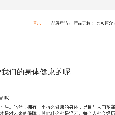
首页
品牌产品
产品了解
公司简介
护我们的身体健康的呢
的呢
奋斗。当然，拥有一个持久健康的身体，是目前人们梦
才是对未来的保障，其他什么都是浮云。每个人都会经