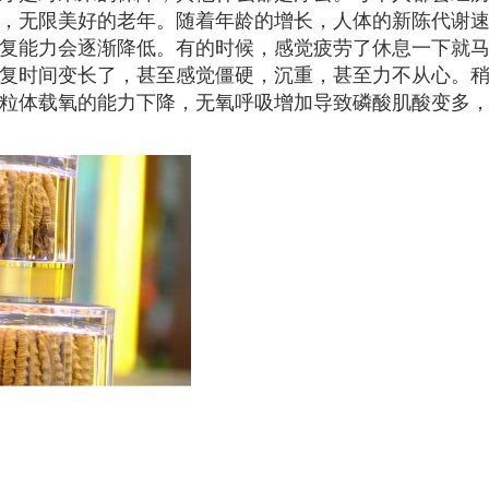
，无限美好的老年。随着年龄的增长，人体的新陈代谢
复能力会逐渐降低。有的时候，感觉疲劳了休息一下就
复时间变长了，甚至感觉僵硬，沉重，甚至力不从心。
粒体载氧的能力下降，无氧呼吸增加导致磷酸肌酸变多