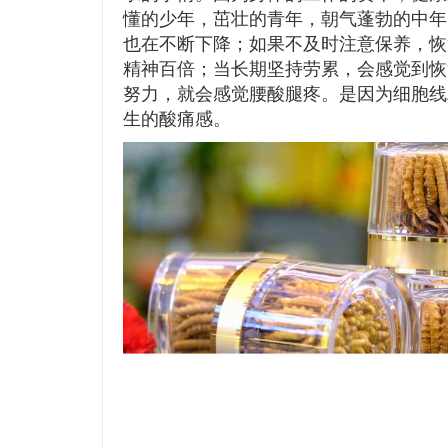
懂的少年，茁壮的青年，朝气蓬勃的中年
也在不断下降；如果不及时注意保养，恢
精神百倍；当长期坚持劳累，会感觉到恢
努力，就会感觉腰酸腿疼。是因为细胞线
生的酸痛感。