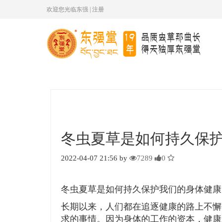
欢迎您光临东强
|
注册
冬虫夏草是如何持久保
2022-04-07 21:56 by
7289
0
冬虫夏草是如何持久保护我们的身体健康
长期以来，人们都在追逐健康的路上不懈
求的事情。因为身体的工作的资本，健康