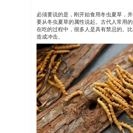
必须要说的是，刚开始食用冬虫夏草，并
要从冬虫夏草的属性说起。古代人常用的
在吃的过程中，很多人是具有禁忌的。比
造成冲击。