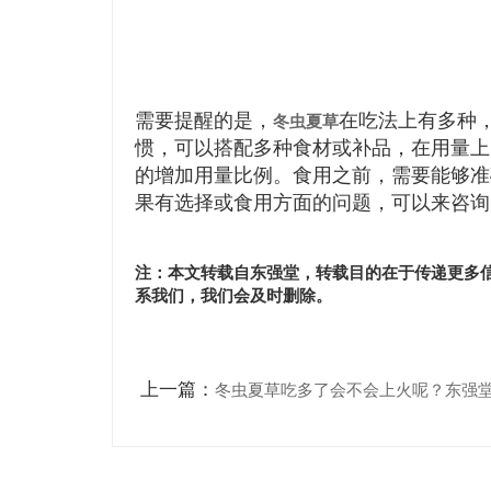
需要提醒的是，
在吃法上有多种
冬虫夏草
惯，可以搭配多种食材或补品，在用量上
的增加用量比例。食用之前，需要能够准
果有选择或食用方面的问题，可以来咨询
注：本文转载自东强堂，转载目的在于传递更多
系我们，我们会及时删除。
上一篇：
冬虫夏草吃多了会不会上火呢？东强