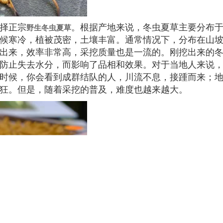
择正宗
。根据产地来说，冬虫夏草主要分布
野生冬虫夏草
候寒冷，植被茂密，土壤丰富。通常情况下，分布在山
出来，效率非常高，采挖质量也是一流的。刚挖出来的
防止失去水分，而影响了品相和效果。对于当地人来说
时候，你会看到成群结队的人，川流不息，接踵而来；
狂。但是，随着采挖的普及，难度也越来越大。