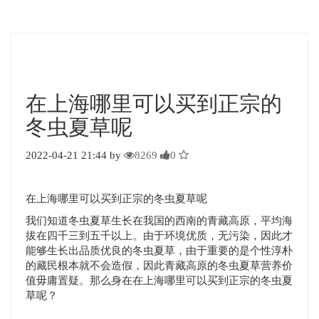
在上海哪里可以买到正宗的
冬虫夏草呢
2022-04-21 21:44 by
8269
0
在上海哪里可以买到正宗的冬虫夏草呢
我们知道冬虫夏草生长在我国的西南的青藏高原，平均海
拔在四千三到五千以上。由于环境优质，无污染，因此才
能够生长出品质优良的冬虫夏草，由于重要的是个性淳朴
的藏民根本就不会造假，因此青藏高原的冬虫夏草营养价
值毋庸置疑。那么身在在上海哪里可以买到正宗的冬虫夏
草呢？