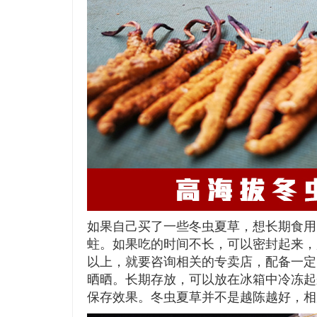
如果自己买了一些冬虫夏草，想长期食用
蛀。如果吃的时间不长，可以密封起来，
以上，就要咨询相关的专卖店，配备一定
晒晒。长期存放，可以放在冰箱中冷冻起
保存效果。冬虫夏草并不是越陈越好，相