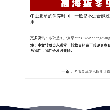
冬虫夏草的保存时间，一般是不适合超过
用。
更多资讯：
东强堂冬虫夏草https://www.dongqiangtang.c
注：本文转载自东强堂，转载目的在于传递更多
系我们，我们会及时删除。
上一篇：
冬虫夏草怎么服用才