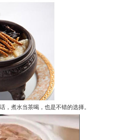
话，煮水当茶喝，也是不错的选择。