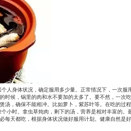
个人身体状况，确定服用多少量。正常情况下，一次服用1
的时候，锅里的肉和水不要加的太多了。要不然，一次
煲汤，确保不能相冲。比如萝卜，紫苏叶等。在吃的过
-2个小时。拿虫草炖肉，剩下的汤，营养是相对丰富的。
必每天都吃，根据身体状况做好服用计划。健康自然是