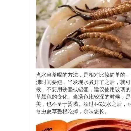
煮水当茶喝的方法，是相对比较简单的。
沸时间要短，当发现水煮开了之后，就可
候，不要用铁壶或铝壶，建议使用玻璃的
草颜色的变化。当汤色比较深的时候，是
美，也不至于烫嘴。添过4-6次水之后，
冬虫夏草整根吃掉，余味悠长。