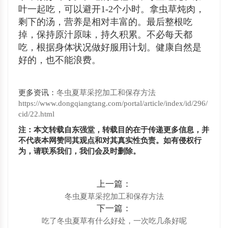
叶一起吃，可以避开1-2个小时。拿虫草炖肉，
剩下的汤，营养是相对丰富的。最后整根吃
掉，保持原汁原味，持久积累。不必每天都
吃，根据身体状况做好服用计划。健康自然是
好的，也不能浪费。
更多资讯：
冬虫夏草采挖加工和保存方法
https://www.dongqiangtang.com/portal/article/index/id/296/
cid/22.html
注：本文转载自东强堂，转载目的在于传递更多信息，并
不代表本网赞同其观点和对其真实性负责。如有侵权行
为，请联系我们，我们会及时删除。
上一篇：
冬虫夏草采挖加工和保存方法
下一篇：
吃了冬虫夏草有什么好处，一次吃几条好呢