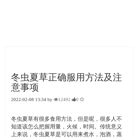
冬虫夏草正确服用方法及注
意事项
2022-02-08 13:34 by
12492
0
冬虫夏草有很多食用方法，但是呢，很多人不
知道该怎么把握用量，火候，时间。传统意义
上来说，冬虫夏草是可以用来煮水，泡酒，蒸